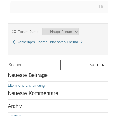
Forum Jump:
Vorheriges Thema
Nächstes Thema
Suchen
SUCHEN
nach:
Neueste Beiträge
Eltern-Kind-Entfremdung
Neueste Kommentare
Archiv