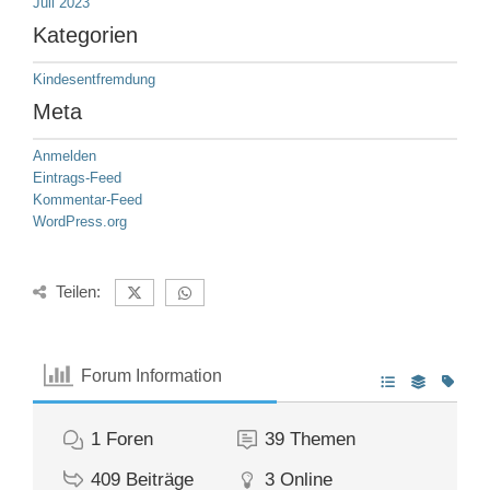
Juli 2023
Kategorien
Kindesentfremdung
Meta
Anmelden
Eintrags-Feed
Kommentar-Feed
WordPress.org
Teilen:
Forum Information
1
Foren
39
Themen
409
Beiträge
3
Online