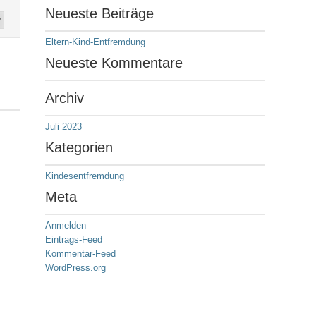
Neueste Beiträge
Eltern-Kind-Entfremdung
Neueste Kommentare
Archiv
Juli 2023
Kategorien
Kindesentfremdung
Meta
Anmelden
Eintrags-Feed
Kommentar-Feed
WordPress.org