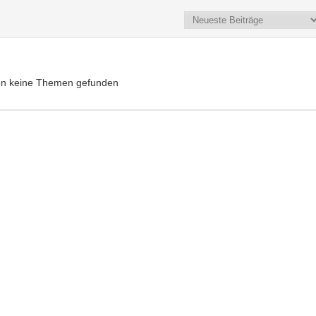
en keine Themen gefunden