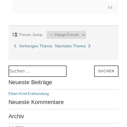
Forum Jump:
Vorheriges Thema
Nächstes Thema
Suchen
SUCHEN
nach:
Neueste Beiträge
Eltern-Kind-Entfremdung
Neueste Kommentare
Archiv