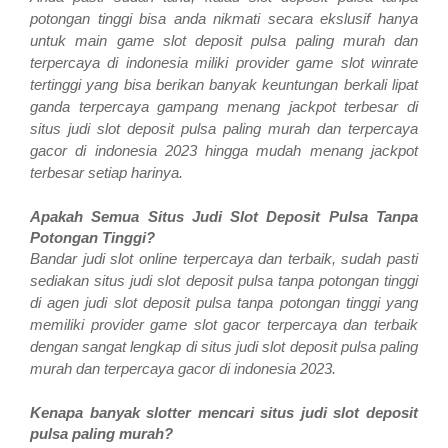
potongan tinggi bisa anda nikmati secara ekslusif hanya
untuk main game slot deposit pulsa paling murah dan
terpercaya di indonesia miliki provider game slot winrate
tertinggi yang bisa berikan banyak keuntungan berkali lipat
ganda terpercaya gampang menang jackpot terbesar di
situs judi slot deposit pulsa paling murah dan terpercaya
gacor di indonesia 2023 hingga mudah menang jackpot
terbesar setiap harinya.
Apakah Semua Situs Judi Slot Deposit Pulsa Tanpa
Potongan Tinggi?
Bandar judi slot online terpercaya dan terbaik, sudah pasti
sediakan situs judi slot deposit pulsa tanpa potongan tinggi
di agen judi slot deposit pulsa tanpa potongan tinggi yang
memiliki provider game slot gacor terpercaya dan terbaik
dengan sangat lengkap di situs judi slot deposit pulsa paling
murah dan terpercaya gacor di indonesia 2023.
Kenapa banyak slotter mencari situs judi slot deposit
pulsa paling murah?