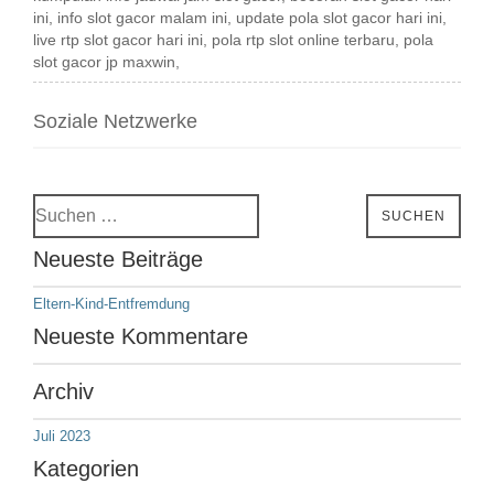
ini, info slot gacor malam ini, update pola slot gacor hari ini,
live rtp slot gacor hari ini, pola rtp slot online terbaru, pola
slot gacor jp maxwin,
Soziale Netzwerke
Suchen
SUCHEN
nach:
Neueste Beiträge
Eltern-Kind-Entfremdung
Neueste Kommentare
Archiv
Juli 2023
Kategorien