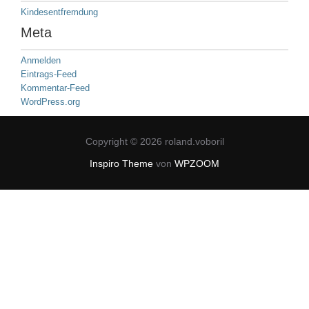
Kindesentfremdung
Meta
Anmelden
Eintrags-Feed
Kommentar-Feed
WordPress.org
Copyright © 2026 roland.voboril
Inspiro Theme
von
WPZOOM