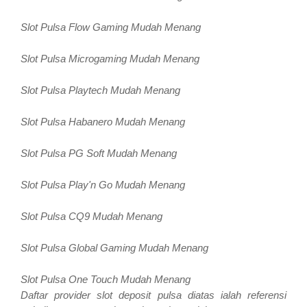
Slot Pulsa Flow Gaming Mudah Menang
Slot Pulsa Microgaming Mudah Menang
Slot Pulsa Playtech Mudah Menang
Slot Pulsa Habanero Mudah Menang
Slot Pulsa PG Soft Mudah Menang
Slot Pulsa Play'n Go Mudah Menang
Slot Pulsa CQ9 Mudah Menang
Slot Pulsa Global Gaming Mudah Menang
Slot Pulsa One Touch Mudah Menang
Daftar provider slot deposit pulsa diatas ialah referensi