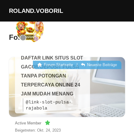
Zum
ROLAND.VOBORIL
Inhalt
springen
Forum
DAFTAR LINK SITUS SLOT
Forum-Startseite
|
Neueste Beiträge
GACOR DEPOSIT PULSA
TANPA POTONGAN
TERPERCAYA ONLINE 24
JAM MUDAH MENANG
@link-slot-pulsa-
rajabola
Active Member
Beigetreten: Okt. 24, 2023