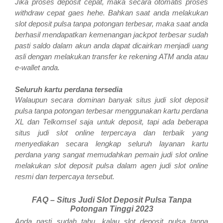
Jika proses deposit cepat, maka secara otomatis proses
withdraw cepat gaes hehe. Bahkan saat anda melakukan
slot deposit pulsa tanpa potongan terbesar, maka saat anda
berhasil mendapatkan kemenangan jackpot terbesar sudah
pasti saldo dalam akun anda dapat dicairkan menjadi uang
asli dengan melakukan transfer ke rekening ATM anda atau
e-wallet anda.
Seluruh kartu perdana tersedia
Walaupun secara dominan banyak situs judi slot deposit
pulsa tanpa potongan terbesar menggunakan kartu perdana
XL dan Telkomsel saja untuk deposit, tapi ada beberapa
situs judi slot online terpercaya dan terbaik yang
menyediakan secara lengkap seluruh layanan kartu
perdana yang sangat memudahkan pemain judi slot online
melakukan slot deposit pulsa dalam agen judi slot online
resmi dan terpercaya tersebut.
FAQ – Situs Judi Slot Deposit Pulsa Tanpa
Potongan Tinggi 2023
Anda pasti sudah tahu, kalau slot deposit pulsa tanpa