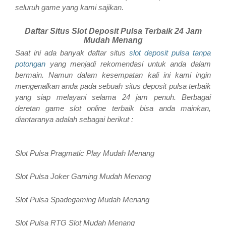
seluruh game yang kami sajikan.
Daftar Situs Slot Deposit Pulsa Terbaik 24 Jam
Mudah Menang
Saat ini ada banyak daftar situs
slot deposit pulsa tanpa
potongan
yang menjadi rekomendasi untuk anda dalam
bermain. Namun dalam kesempatan kali ini kami ingin
mengenalkan anda pada sebuah situs deposit pulsa terbaik
yang siap melayani selama 24 jam penuh. Berbagai
deretan game slot online terbaik bisa anda mainkan,
diantaranya adalah sebagai berikut :
Slot Pulsa Pragmatic Play Mudah Menang
Slot Pulsa Joker Gaming Mudah Menang
Slot Pulsa Spadegaming Mudah Menang
Slot Pulsa RTG Slot Mudah Menang