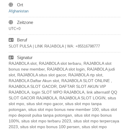
Ort
Afghanistan
Zeitzone
UTC+0
Beruf
SLOT PULSA | LINK RAJABOLA | WA: +85516798777
Signatur
RAJABOLA slot, RAJABOLA slot terbaru, RAJABOLA slot
bonus new member, RAJABOLA slot login, RAJABOLA judi
slot, RAJABOLA situs slot gacor, RAJABOLA rtp slot,
RAJABOLA Daftar Akun slot, RAJABOLA SLOT ONLINE ,
RAJABOLA SLOT GACOR, DAFTAR SLOT AKUN VIP
RAJABOLA, login SLOT MPO RAJABOLA, link alternatif QQ
SLOT GACOR RAJABOLA, RAJABOLA SLOT LOGIN, situs
slot mpo, situs slot mpo gacor, situs slot mpo tanpa
potongan, situs slot mpo bonus new member 100, situs slot
mpo deposit pulsa tanpa potongan, situs slot mpo bonus
100%, situs slot mpo terbaru 2023, situs slot mpo terpercaya
2023, situs slot mpo bonus 100 persen, situs slot mpo