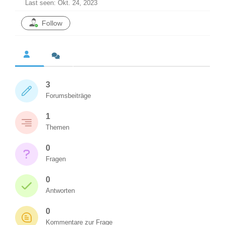
Last seen: Okt. 24, 2023
Follow
3
Forumsbeiträge
1
Themen
0
Fragen
0
Antworten
0
Kommentare zur Frage