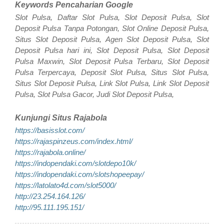
Keywords Pencaharian Google
Slot Pulsa, Daftar Slot Pulsa, Slot Deposit Pulsa, Slot
Deposit Pulsa Tanpa Potongan, Slot Online Deposit Pulsa,
Situs Slot Deposit Pulsa, Agen Slot Deposit Pulsa, Slot
Deposit Pulsa hari ini, Slot Deposit Pulsa, Slot Deposit
Pulsa Maxwin, Slot Deposit Pulsa Terbaru, Slot Deposit
Pulsa Terpercaya, Deposit Slot Pulsa, Situs Slot Pulsa,
Situs Slot Deposit Pulsa, Link Slot Pulsa, Link Slot Deposit
Pulsa, Slot Pulsa Gacor, Judi Slot Deposit Pulsa,
Kunjungi Situs Rajabola
https://basisslot.com/
https://rajaspinzeus.com/index.html/
https://rajabola.online/
https://indopendaki.com/slotdepo10k/
https://indopendaki.com/slotshopeepay/
https://latolato4d.com/slot5000/
http://23.254.164.126/
http://95.111.195.151/