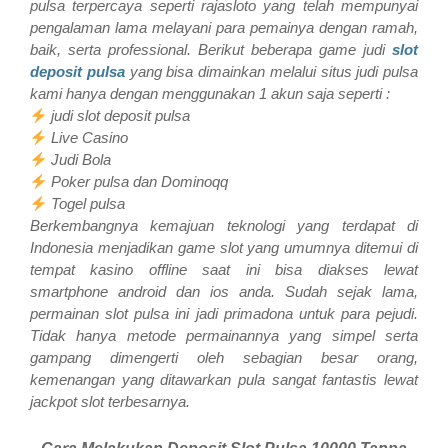
pulsa terpercaya seperti rajasloto yang telah mempunyai
pengalaman lama melayani para pemainya dengan ramah,
baik, serta professional. Berikut beberapa game judi
slot
deposit pulsa
yang bisa dimainkan melalui situs judi pulsa
kami hanya dengan menggunakan 1 akun saja seperti :
judi slot deposit pulsa
Live Casino
Judi Bola
Poker pulsa dan Dominoqq
Togel pulsa
Berkembangnya kemajuan teknologi yang terdapat di
Indonesia menjadikan game slot yang umumnya ditemui di
tempat kasino offline saat ini bisa diakses lewat
smartphone android dan ios anda. Sudah sejak lama,
permainan slot pulsa ini jadi primadona untuk para pejudi.
Tidak hanya metode permainannya yang simpel serta
gampang dimengerti oleh sebagian besar orang,
kemenangan yang ditawarkan pula sangat fantastis lewat
jackpot slot terbesarnya.