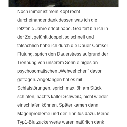
Noch immer ist mein Kopf recht
durcheinander dank dessen was ich die
letzten 5 Jahre erlebt habe. Gealtert bin ich in
der Zeit gefühlt doppelt so schnell und
tatsächlich habe ich durch die Dauer-Cortisol-
Flutung, sprich den Dauerstress aufgrund der
Trennung von unserem Sohn einiges an
psychosomatischen „Wehwehchen“ davon
getragen. Angefangen hat es mit
Schlafstörungen, sprich max. 3h am Stück
schlafen, nachts kalter Schweiß, nicht wieder
einschlafen können. Später kamen dann
Magenprobleme und der Tinnitus dazu. Meine
Typ1-Blutzuckerwerte waren natürlich dank