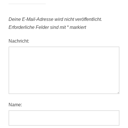
Deine E-Mail-Adresse wird nicht veröffentlicht.
Erforderliche Felder sind mit
*
markiert
Nachricht:
Name: