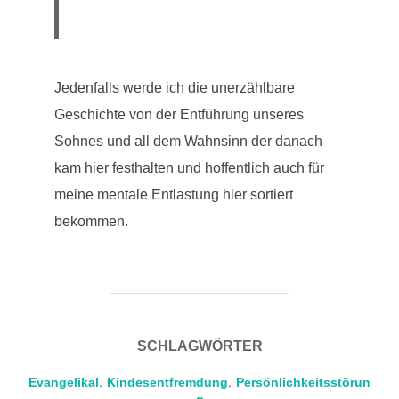
Jedenfalls werde ich die unerzählbare
Geschichte von der Entführung unseres
Sohnes und all dem Wahnsinn der danach
kam hier festhalten und hoffentlich auch für
meine mentale Entlastung hier sortiert
bekommen.
SCHLAGWÖRTER
Evangelikal
,
Kindesentfremdung
,
Persönlichkeitsstörun