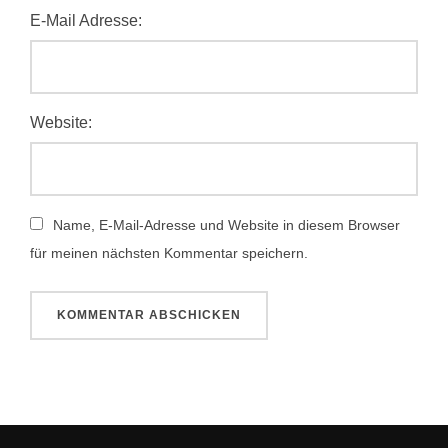
E-Mail Adresse:
Website:
Name, E-Mail-Adresse und Website in diesem Browser
für meinen nächsten Kommentar speichern.