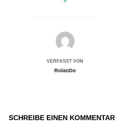
g
BEITRAGSAUTOR
VERFASST VON
RolanDo
SCHREIBE EINEN KOMMENTAR