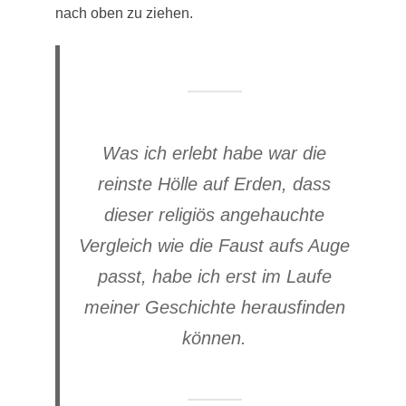
nach oben zu ziehen.
Was ich erlebt habe war die
reinste Hölle auf Erden, dass
dieser religiös angehauchte
Vergleich wie die Faust aufs Auge
passt, habe ich erst im Laufe
meiner Geschichte herausfinden
können.