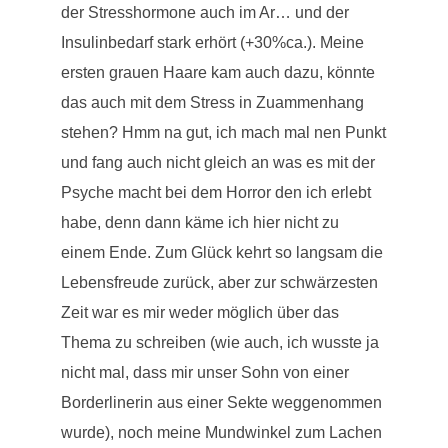
der Stresshormone auch im Ar… und der
Insulinbedarf stark erhört (+30%ca.). Meine
ersten grauen Haare kam auch dazu, könnte
das auch mit dem Stress in Zuammenhang
stehen? Hmm na gut, ich mach mal nen Punkt
und fang auch nicht gleich an was es mit der
Psyche macht bei dem Horror den ich erlebt
habe, denn dann käme ich hier nicht zu
einem Ende. Zum Glück kehrt so langsam die
Lebensfreude zurück, aber zur schwärzesten
Zeit war es mir weder möglich über das
Thema zu schreiben (wie auch, ich wusste ja
nicht mal, dass mir unser Sohn von einer
Borderlinerin aus einer Sekte weggenommen
wurde), noch meine Mundwinkel zum Lachen